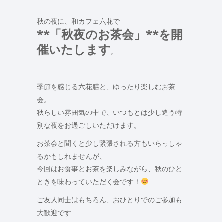
秋の夜に、和カフェ六花で
**「秋夜のお茶会」**を開
催いたします
。
季節を感じる六花膳と、ゆったり楽しむお茶
会。
秋らしい雰囲気の中で、いつもとは少し違う特
別な夜をお過ごしいただけます。
お茶会と聞くと少し緊張される方もいらっしゃ
るかもしれませんが、
今回はお食事とお茶を楽しみながら、秋のひと
ときを味わっていただく会です！
ご友人同士はもちろん、おひとりでのご参加も
大歓迎です