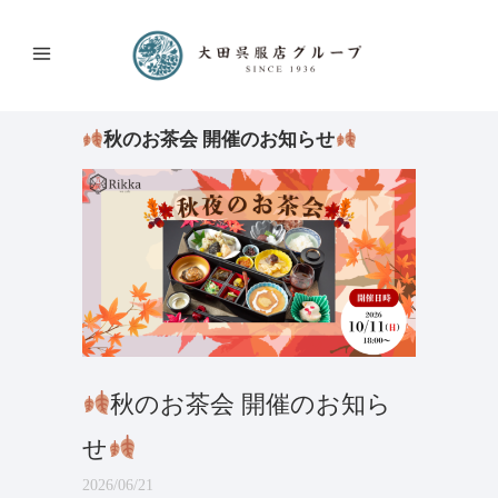
秋のお茶会 開催のお知らせ
秋のお茶会 開催のお知ら
せ
2026/06/21