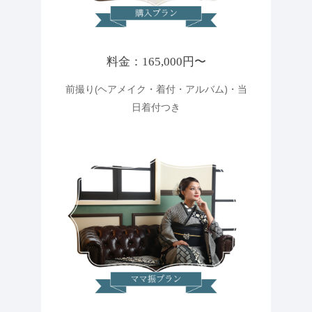
料金：165,000円〜
前撮り(ヘアメイク・着付・アルバム)・当
日着付つき