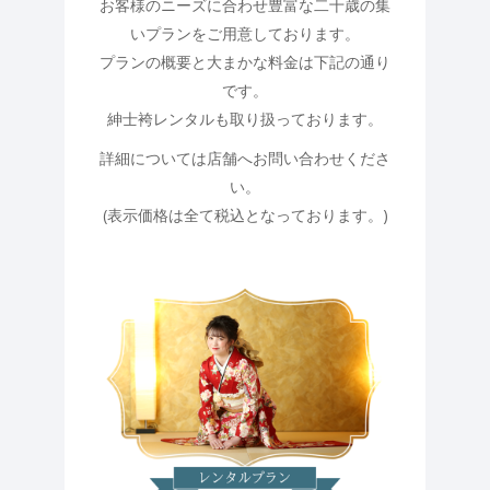
お客様のニーズに合わせ豊富な二十歳の集
いプランをご用意しております。
プランの概要と大まかな料金は下記の通り
です。
紳士袴レンタルも取り扱っております。
詳細については店舗へお問い合わせくださ
い。
(表示価格は全て税込となっております。)