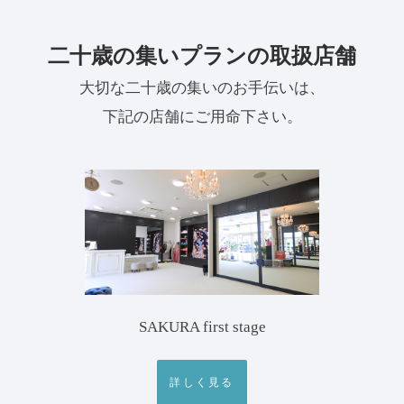
二十歳の集いプランの取扱店舗
大切な二十歳の集いのお手伝いは、
下記の店舗にご用命下さい。
SAKURA first stage
詳しく見る