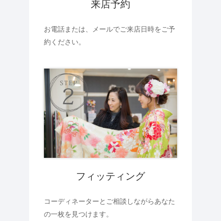
来店予約
お電話または、メールでご来店日時をご予
約ください。
フィッティング
コーディネーターとご相談しながらあなた
の一枚を見つけます。