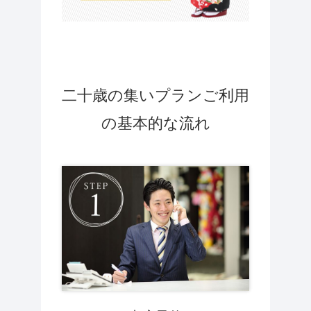
二十歳の集いプランご利用
の基本的な流れ