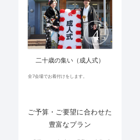
二十歳の集い（成人式）
全7会場でお着付けをします。
ご予算・ご要望に合わせた
豊富なプラン