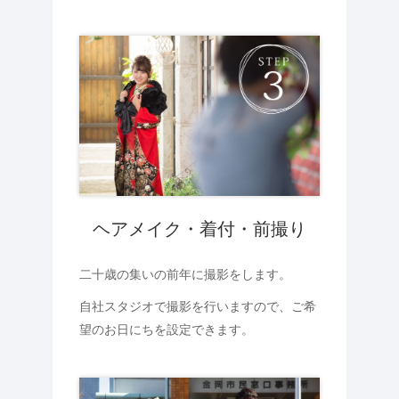
ヘアメイク・着付・前撮り
二十歳の集いの前年に撮影をします。
自社スタジオで撮影を行いますので、ご希
望のお日にちを設定できます。