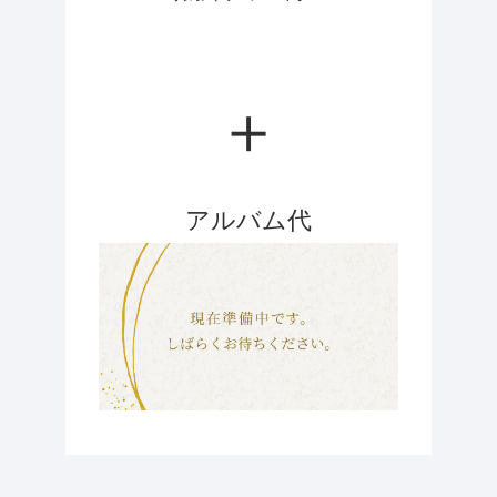
＋
アルバム代