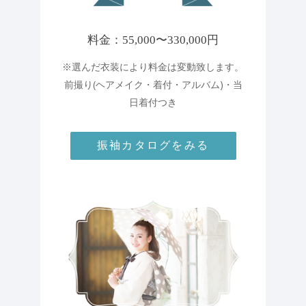
料金：55,000〜330,000円
※選んだ衣装により料金は変動致します。
前撮り(ヘアメイク・着付・アルバム)・当
日着付つき
振袖カタログをみる