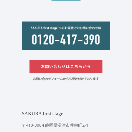
SAKURA first stage
〒410-0064 静岡県沼津市共栄町2-1