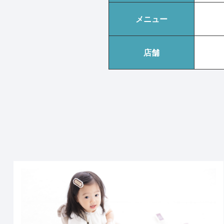
メニュー
店舗