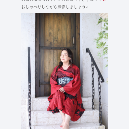
おしゃべりしながら撮影しましょう♪