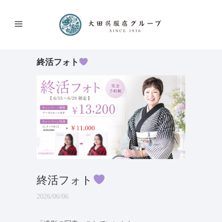
終活フォト
終活フォト
2026/06/06