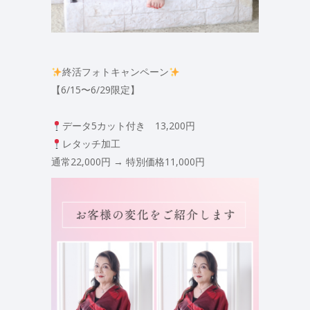
終活フォトキャンペーン
【6/15〜6/29限定】
データ5カット付き 13,200円
レタッチ加工
通常22,000円 → 特別価格11,000円