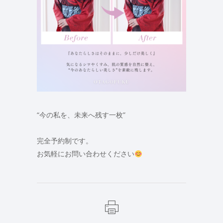
“今の私を、未来へ残す一枚”
完全予約制です。
お気軽にお問い合わせください