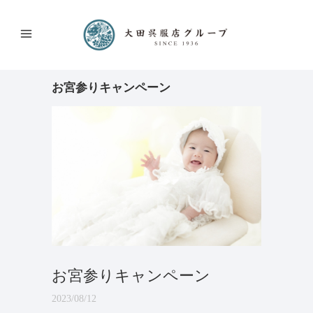
お宮参りキャンペーン
お宮参りキャンペーン
2023/08/12