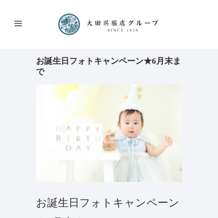
お誕生日フォトキャンペーン★6月末ま
で
お誕生日フォトキャンペーン