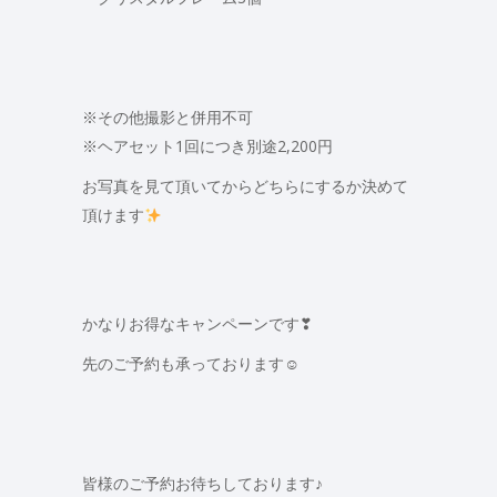
※その他撮影と併用不可
※ヘアセット1回につき別途2,200円
お写真を見て頂いてからどちらにするか決めて
頂けます
かなりお得なキャンペーンです❣
先のご予約も承っております☺
皆様のご予約お待ちしております♪