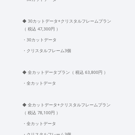
◆ 30カットデータ+クリスタルフレームプラン
（ 税込 47,300円 ）
・30カットデータ
・クリスタルフレーム3個
◆ 全カットデータプラン（ 税込 63,800円 ）
・全カットデータ
◆ 全カットデータ+クリスタルフレームプラン
（ 税込 78,100円 ）
・全カットデータ
・クリスタルフレーム3個