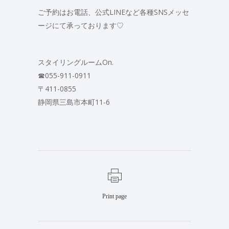
ご予約はお電話、公式LINEなど各種SNSメッセ
ージにて承っております♡
スタイリングルームOn.
☎︎055-911-0911
〒411-0855
静岡県三島市本町11-6
Print page