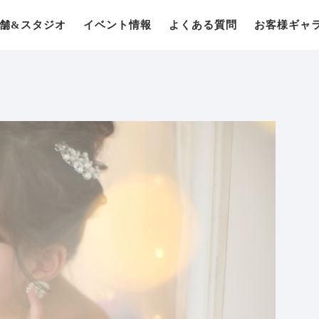
舗&スタジオ
イベント情報
よくある質問
お客様ギャ