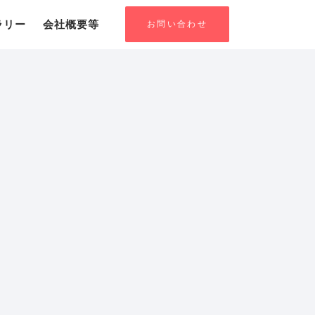
お問い合わせ
ラリー
会社概要等