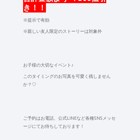
き！！
※提示で有効
※親しい友人限定のストーリーは対象外
お子様の大切なイベント♪
このタイミングのお写真を可愛く残しません
か？♡
ご予約はお電話、公式LINEなど各種SNSメッセ
ージにてお待ちしております！