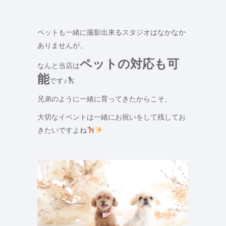
ペットも一緒に撮影出来るスタジオはなかなか
ありませんが、
ペットの対応も可
なんと当店は
能
です♪
兄弟のように一緒に育ってきたからこそ、
大切なイベントは一緒にお祝いをして残してお
きたいですよね