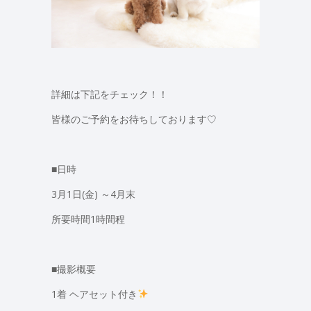
詳細は下記をチェック！！
皆様のご予約をお待ちしております♡
■日時
3月1日(金) ～4月末
所要時間1時間程
■撮影概要
1着 ヘアセット付き