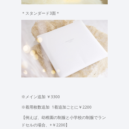
＊スタンダード3面＊
※メイン追加 ￥3300
※着用枚数追加 1着追加ごとに￥2200
【例えば、幼稚園の制服と小学校の制服でラン
ドセルの場合、+￥2200】