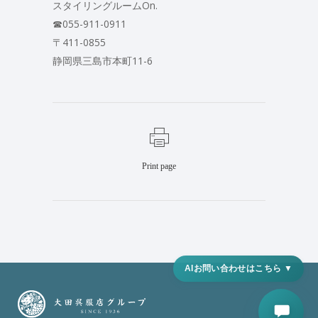
スタイリングルームOn.
☎︎055-911-0911
〒411-0855
静岡県三島市本町11-6
Print page