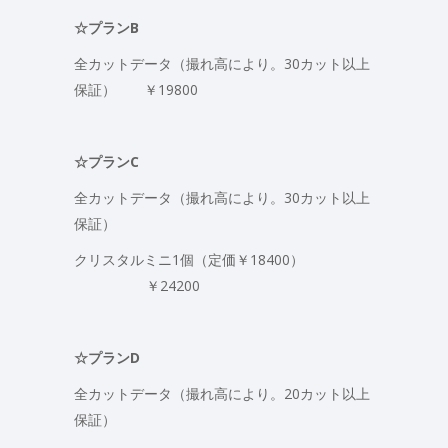
☆プランB
全カットデータ（撮れ高により。30カット以上
保証） ￥19800
☆プランC
全カットデータ（撮れ高により。30カット以上
保証）
クリスタルミニ1個（定価￥18400）
￥24200
☆プランD
全カットデータ（撮れ高により。20カット以上
保証）