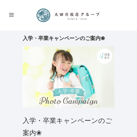
入学・卒業キャンペーンのご案内❀
入学・卒業キャンペーンのご
案内❀