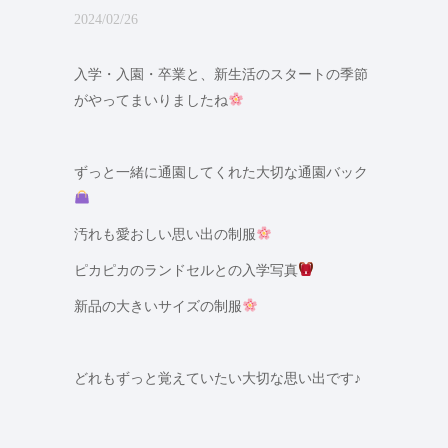
2024/02/26
入学・入園・卒業と、新生活のスタートの季節
がやってまいりましたね
ずっと一緒に通園してくれた大切な通園バック
汚れも愛おしい思い出の制服
ピカピカのランドセルとの入学写真
新品の大きいサイズの制服
どれもずっと覚えていたい大切な思い出です♪