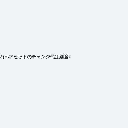
(ヘアセットのチェンジ代は別途)