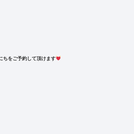
にちをご予約して頂けます