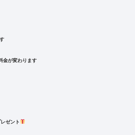
す
料金が変わります
プレゼント