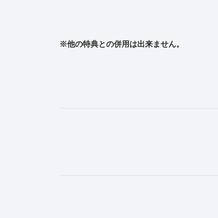
※他の特典との併用は出来ません。