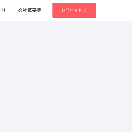
お問い合わせ
ラリー
会社概要等