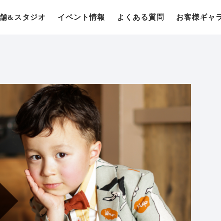
舗&スタジオ
イベント情報
よくある質問
お客様ギャ