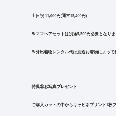
土日祝 11,000円(通常15,400円)
※ママヘアセットは別途5,500円必要となりま
※外出着物レンタル代は別途お着物によって
特典⑤お写真プレゼント
ご購入カットの中からキャビネプリント1枚