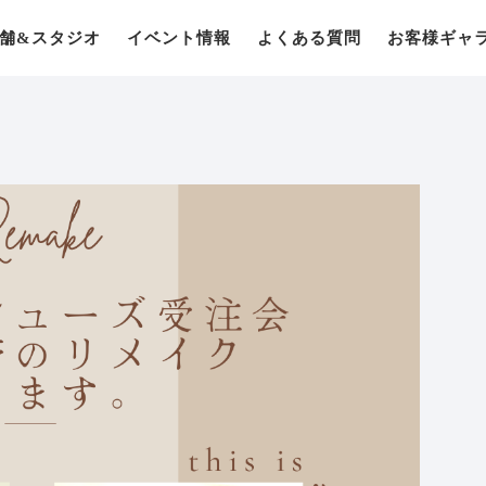
舗&スタジオ
イベント情報
よくある質問
お客様ギャ