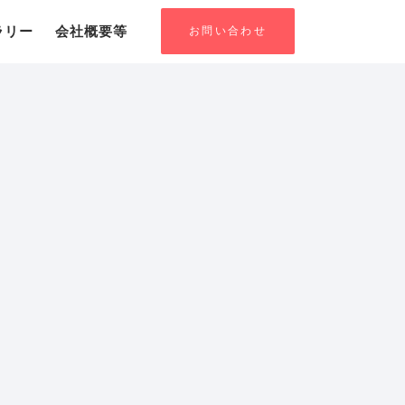
お問い合わせ
ラリー
会社概要等