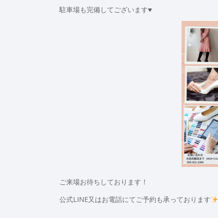
駐車場も完備してございます♥
ご来場お待ちしております！
公式LINE又はお電話にてご予約も承っております