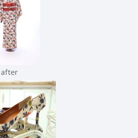
after