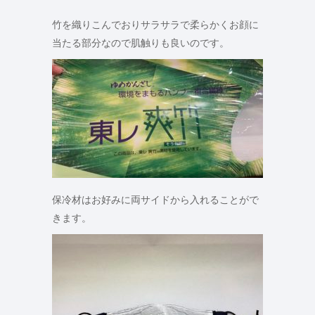
竹を織りこんでおりサラサラで柔らかくお顔に
当たる部分なので肌触りも良いのです。
保冷材はお好みに両サイドから入れることがで
きます。