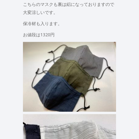
こちらのマスクも裏は絽になっておりますので
大変涼しいです。
保冷材も入ります。
お値段は1320円