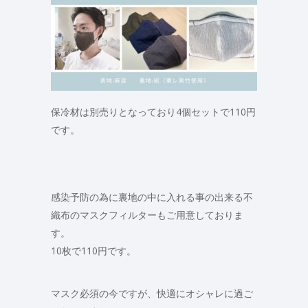
保冷材は別売りとなっており4個セットで110円
です。
感染予防の為に裏地の中に入れる事の出来る不
織布のマスクフィルターもご用意しておりま
す。
10枚で110円です。
マスク必須の今ですが、快適にオシャレに過ご