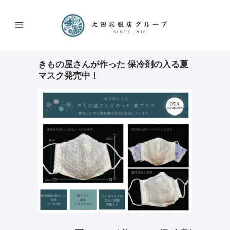
きもの屋さんが作った 保冷剤の入る夏
マスク発売中！