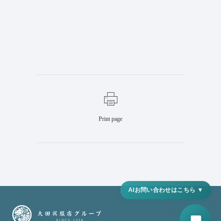
Print page