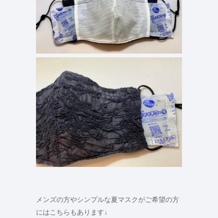
メンズの方やシンプルな夏マスクがご希望の方
にはこちらもあります↓