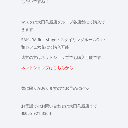
したいですね！
マスクは大田呉服店グループ各店舗にて購入で
きます。
SAKURA first stage・スタイリングルームOn.・
和カフェ六花にて購入可能
遠方の方はネットショップでも購入可能です。
ネットショップはこちらから
数に限りがありますのでお早めに(^^♪
お電話でのお問い合わせは大田呉服店まで
☎055-921-3364