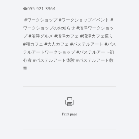
☎055-921-3364
#ワークショップ #ワークショップイベント #
ワークショップのお知らせ #沼津ワークショッ
プ #沼津グルメ #沼津カフェ #沼津カフェ巡り
#和カフェ #大人カフェ #パステルアート #パス
テルアートワークショップ #パステルアート初
心者 #パステルアート体験 #パステルアート教
室
Print page