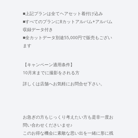
■上記プランは全てヘアセット着付け込み
■すべてのプランに8カットアルバム+アルバム
収録データ付き
■全カットデータ別途55,000円で販売もござい
ます
【キャンペーン適用条件】
10月末までに撮影をされる方
詳しくは店舗へお気軽にお問合せ下さい。
お急ぎの方もじっくり考えたい方も是非一度お
問い合わせくださいませ♪
このお得な機会に素敵な思い出を一緒に形に残