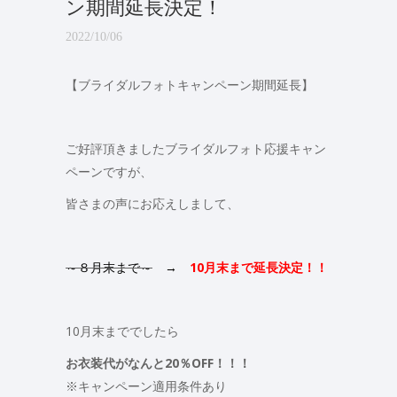
ン期間延長決定！
2022/10/06
【ブライダルフォトキャンペーン期間延長】
ご好評頂きましたブライダルフォト応援キャン
ペーンですが、
皆さまの声にお応えしまして、
～８月末まで～
→
10月末まで延長決定！！
10月末まででしたら
お衣装代がなんと20％OFF！！！
※キャンペーン適用条件あり