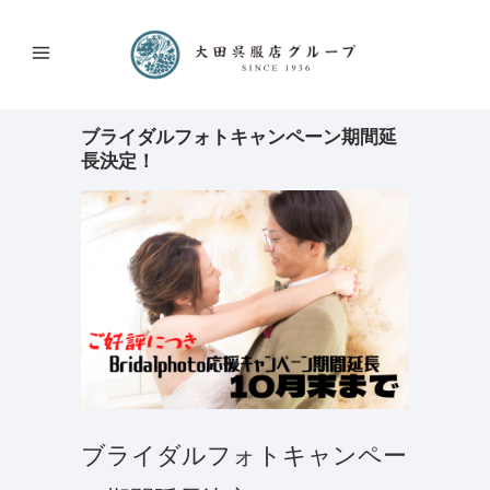
ブライダルフォトキャンペーン期間延
長決定！
ブライダルフォトキャンペー