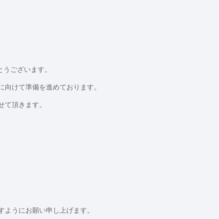
りがとうございます。
に向けて準備を進めております。
せて頂きます。
すようにお願い申し上げます。