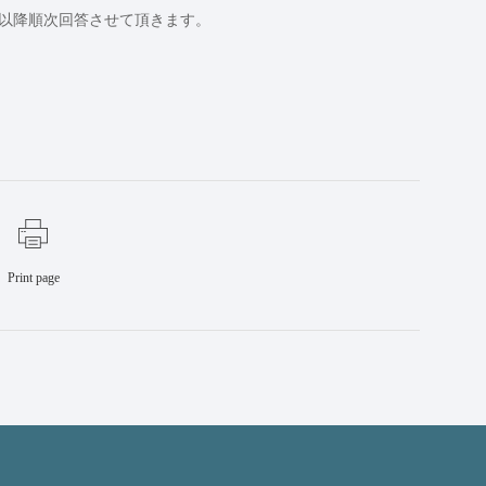
日以降順次回答させて頂きます。
Print page