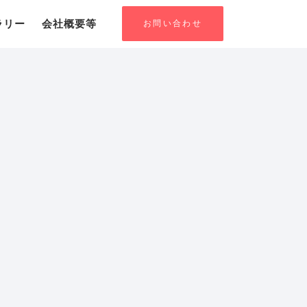
お問い合わせ
ラリー
会社概要等