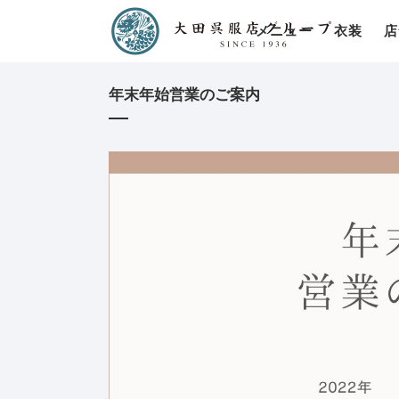
メニュー
衣装
店
年末年始営業のご案内