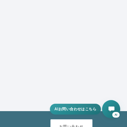
AI
お問い合わせ