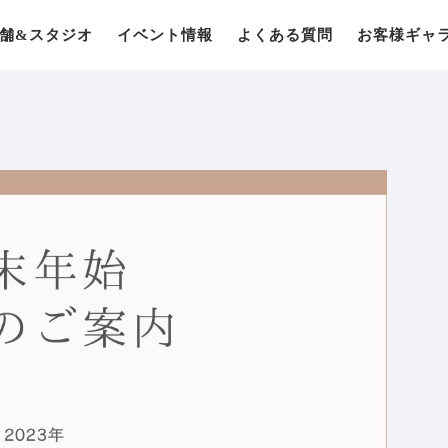
舗&スタジオ
イベント情報
よくある質問
お客様ギャ