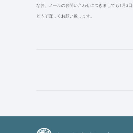
なお、メールのお問い合わせにつきましても1月3
どうぞ宜しくお願い致します。