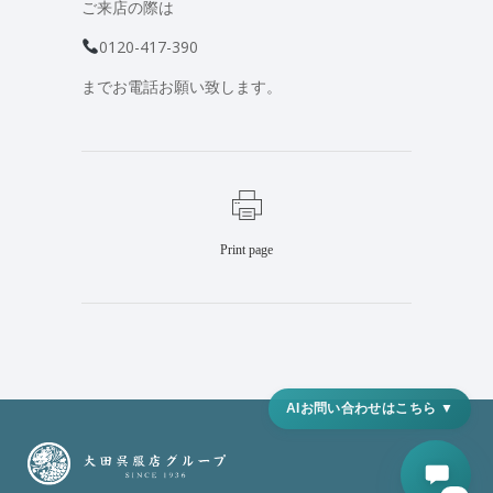
ご来店の際は
0120-417-390
までお電話お願い致します。
Print page