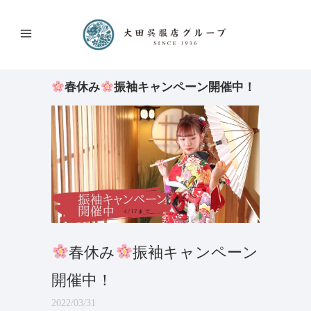
春休み
振袖キャンペーン開催中！
春休み
振袖キャンペーン
開催中！
2022/03/31