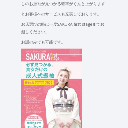
しのお振袖が見つかる確率がぐんと上がります
とお客様へのサービスも充実しております。
お店選びの時は一度SAKURA first stageまでお
越しください。
お話のみでも可能です。