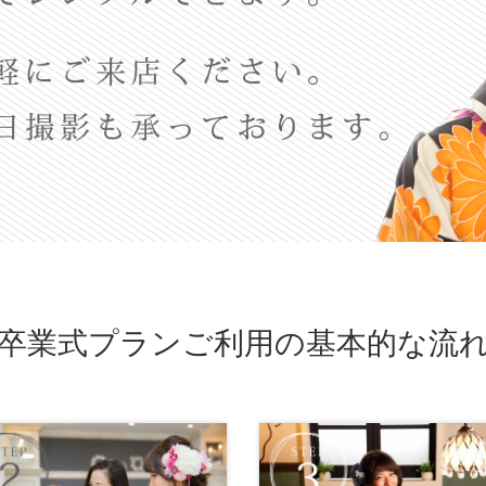
卒業式プランご利用の基本的な流