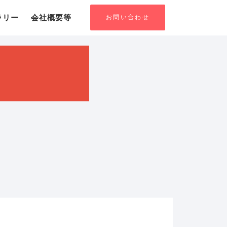
お問い合わせ
ラリー
会社概要等