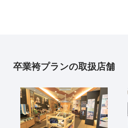
卒業袴プランの取扱店舗