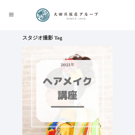
スタジオ撮影 Tag