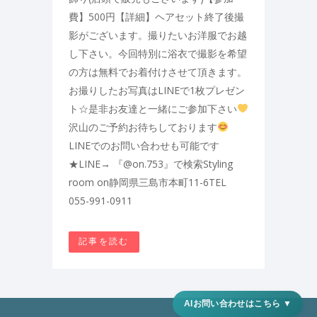
費】500円【詳細】ヘアセット終了後撮
影がございます。撮りたいお洋服でお越
し下さい。今回特別に浴衣で撮影を希望
の方は無料でお着付けさせて頂きます。
お撮りしたお写真はLINEで1枚プレゼン
ト☆是非お友達と一緒にご参加下さい
沢山のご予約お待ちしております
LINEでのお問い合わせも可能です
★LINE→ 『@on.753』で検索Styling
room on静岡県三島市本町11-6TEL
055-991-0911
記事を読む