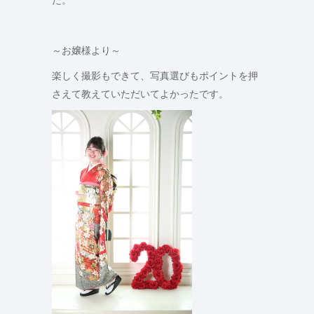
～お嬢様より～
楽しく撮影もできて、写真選びもポイントを押
さえて教えていただいてよかったです。