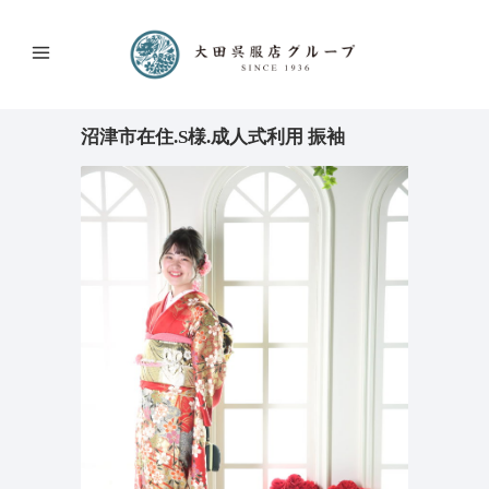
沼津市在住.S様.成人式利用 振袖