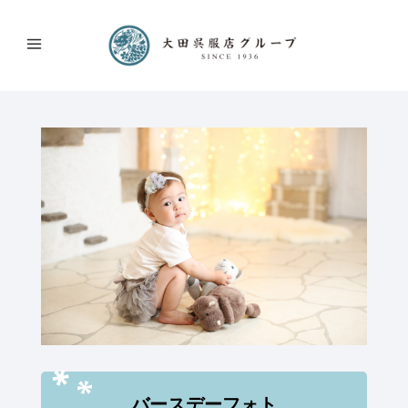
バースデーフォト