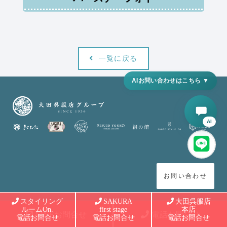
一覧に戻る
AI
お問い合わせ
スタイリング
SAKURA
大田呉服店
ルームOn.
first stage
本店
LINEお問合せ
電話お問合せ
電話お問合せ
電話お問合せ
電話お問合せ