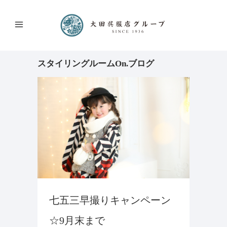
七五三早撮りキャンペーン
☆9月末まで