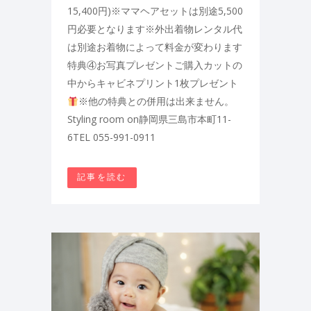
15,400円)※ママヘアセットは別途5,500
円必要となります※外出着物レンタル代
は別途お着物によって料金が変わります
特典④お写真プレゼントご購入カットの
中からキャビネプリント1枚プレゼント
※他の特典との併用は出来ません。
Styling room on静岡県三島市本町11-
6TEL 055-991-0911
記事を読む