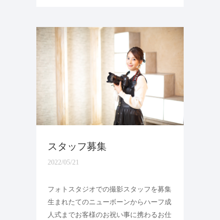
スタッフ募集
2022/05/21
フォトスタジオでの撮影スタッフを募集
生まれたてのニューボーンからハーフ成
人式までお客様のお祝い事に携わるお仕